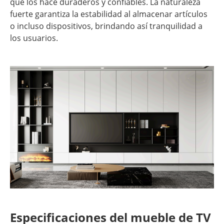
que los hace duraderos y confiables. La naturaleza
fuerte garantiza la estabilidad al almacenar artículos
o incluso dispositivos, brindando así tranquilidad a
los usuarios.
Especificaciones del mueble de TV