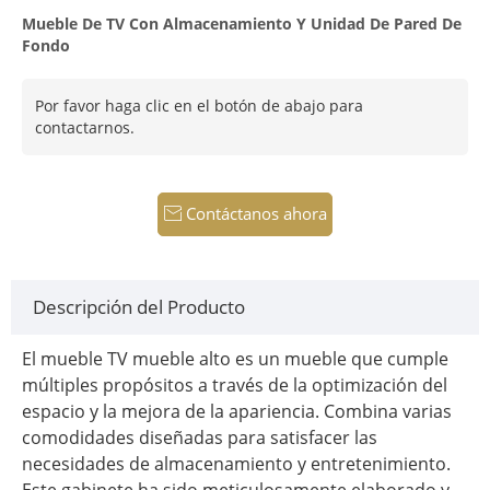
Mueble De TV Con Almacenamiento Y Unidad De Pared De
Fondo
Por favor haga clic en el botón de abajo para
contactarnos.
Contáctanos ahora

Descripción del Producto
El mueble TV mueble alto es un mueble que cumple
múltiples propósitos a través de la optimización del
espacio y la mejora de la apariencia. Combina varias
comodidades diseñadas para satisfacer las
necesidades de almacenamiento y entretenimiento.