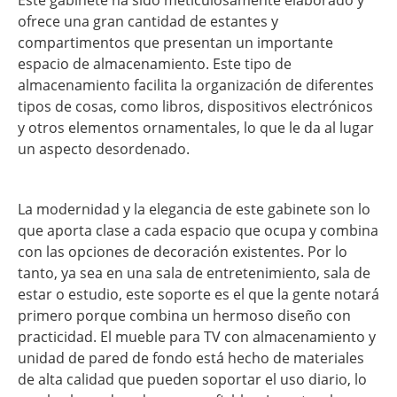
Este gabinete ha sido meticulosamente elaborado y
ofrece una gran cantidad de estantes y
compartimentos que presentan un importante
espacio de almacenamiento. Este tipo de
almacenamiento facilita la organización de diferentes
tipos de cosas, como libros, dispositivos electrónicos
y otros elementos ornamentales, lo que le da al lugar
un aspecto desordenado.
La modernidad y la elegancia de este gabinete son lo
que aporta clase a cada espacio que ocupa y combina
con las opciones de decoración existentes. Por lo
tanto, ya sea en una sala de entretenimiento, sala de
estar o estudio, este soporte es el que la gente notará
primero porque combina un hermoso diseño con
practicidad. El mueble para TV con almacenamiento y
unidad de pared de fondo está hecho de materiales
de alta calidad que pueden soportar el uso diario, lo