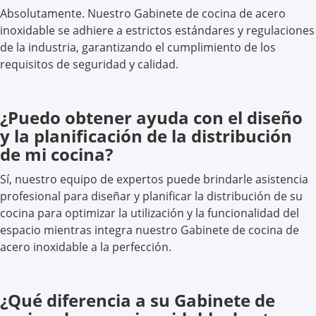
Absolutamente. Nuestro Gabinete de cocina de acero
inoxidable se adhiere a estrictos estándares y regulaciones
de la industria, garantizando el cumplimiento de los
requisitos de seguridad y calidad.
¿Puedo obtener ayuda con el diseño
y la planificación de la distribución
de mi cocina?
Sí, nuestro equipo de expertos puede brindarle asistencia
profesional para diseñar y planificar la distribución de su
cocina para optimizar la utilización y la funcionalidad del
espacio mientras integra nuestro Gabinete de cocina de
acero inoxidable a la perfección.
¿Qué diferencia a su Gabinete de