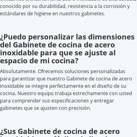
conocido por su durabilidad, resistencia a la corrosión y
estándares de higiene en nuestros gabinetes.
¿Puedo personalizar las dimensiones
del Gabinete de cocina de acero
inoxidable para que se ajuste al
espacio de mi cocina?
Absolutamente. Ofrecemos soluciones personalizadas
para garantizar que nuestro Gabinete de cocina de acero
inoxidable se integre perfectamente en el diseño de su
cocina. Nuestro equipo trabaja estrechamente con usted
para comprender sus especificaciones y entregar
gabinetes que se ajusten con precisión.
¿Sus Gabinete de cocina de acero