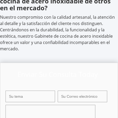
cocina de acero inoxidable de otros
en el mercado?
Nuestro compromiso con la calidad artesanal, la atención
al detalle y la satisfacción del cliente nos distinguen.
Centrándonos en la durabilidad, la funcionalidad y la
estética, nuestro Gabinete de cocina de acero inoxidable
ofrece un valor y una confiabilidad incomparables en el
mercado.
Enviar Su Consulta Today