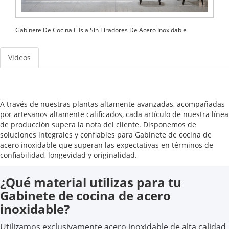
Gabinete De Cocina E Isla Sin Tiradores De Acero Inoxidable
Videos
A través de nuestras plantas altamente avanzadas, acompañadas
por artesanos altamente calificados, cada artículo de nuestra línea
de producción supera la nota del cliente. Disponemos de
soluciones integrales y confiables para Gabinete de cocina de
acero inoxidable que superan las expectativas en términos de
confiabilidad, longevidad y originalidad.
¿Qué material utilizas para tu
Gabinete de cocina de acero
inoxidable?
Utilizamos exclusivamente acero inoxidable de alta calidad,