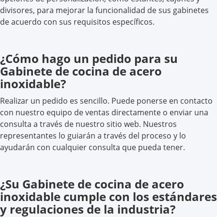
divisores, para mejorar la funcionalidad de sus gabinetes
de acuerdo con sus requisitos específicos.
¿Cómo hago un pedido para su
Gabinete de cocina de acero
inoxidable?
Realizar un pedido es sencillo. Puede ponerse en contacto
con nuestro equipo de ventas directamente o enviar una
consulta a través de nuestro sitio web. Nuestros
representantes lo guiarán a través del proceso y lo
ayudarán con cualquier consulta que pueda tener.
¿Su Gabinete de cocina de acero
inoxidable cumple con los estándares
y regulaciones de la industria?