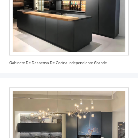
Gabinete De Despensa De Cocina Independiente Grande