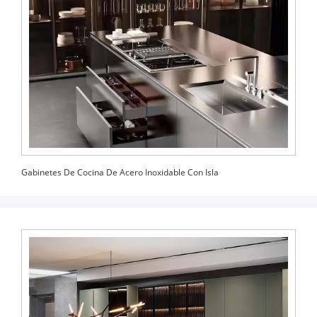
Gabinetes De Cocina De Acero Inoxidable Con Isla