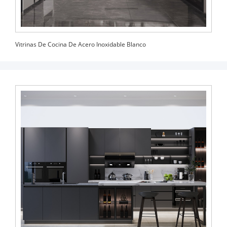
Vitrinas De Cocina De Acero Inoxidable Blanco