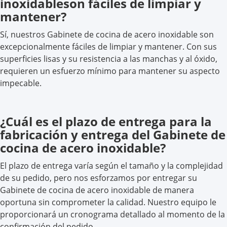
inoxidableson fáciles de limpiar y
mantener?
Sí, nuestros Gabinete de cocina de acero inoxidable son
excepcionalmente fáciles de limpiar y mantener. Con sus
superficies lisas y su resistencia a las manchas y al óxido,
requieren un esfuerzo mínimo para mantener su aspecto
impecable.
¿Cuál es el plazo de entrega para la
fabricación y entrega del Gabinete de
cocina de acero inoxidable?
El plazo de entrega varía según el tamaño y la complejidad
de su pedido, pero nos esforzamos por entregar su
Gabinete de cocina de acero inoxidable de manera
oportuna sin comprometer la calidad. Nuestro equipo le
proporcionará un cronograma detallado al momento de la
confirmación del pedido.