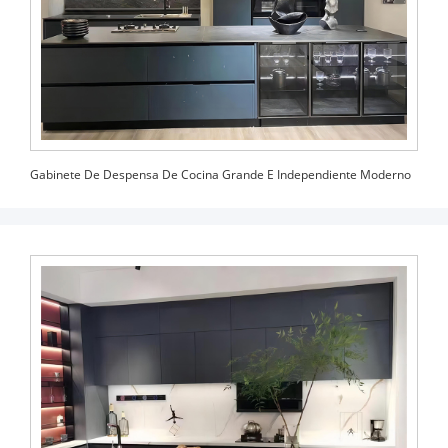
Gabinete De Despensa De Cocina Grande E Independiente Moderno