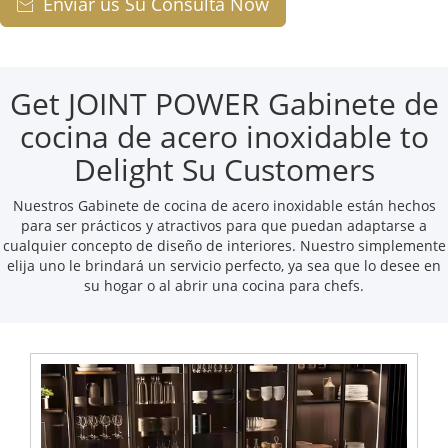
Enviar us Su Consulta Now

Get JOINT POWER Gabinete de
cocina de acero inoxidable to
Delight Su Customers
Nuestros Gabinete de cocina de acero inoxidable están hechos
para ser prácticos y atractivos para que puedan adaptarse a
cualquier concepto de diseño de interiores. Nuestro simplemente
elija uno le brindará un servicio perfecto, ya sea que lo desee en
su hogar o al abrir una cocina para chefs.