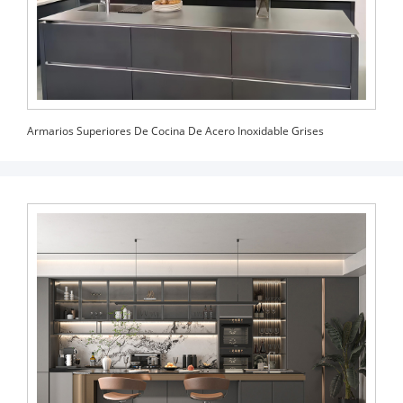
Armarios Superiores De Cocina De Acero Inoxidable Grises