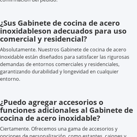
¿Sus Gabinete de cocina de acero
inoxidableson adecuados para uso
comercial y residencial?
Absolutamente. Nuestros Gabinete de cocina de acero
inoxidable están diseñados para satisfacer las rigurosas
demandas de entornos comerciales y residenciales,
garantizando durabilidad y longevidad en cualquier
entorno.
¿Puedo agregar accesorios o
funciones adicionales al Gabinete de
cocina de acero inoxidable?
Ciertamente. Ofrecemos una gama de accesorios y
opciones de personalización, como estantes, cajones y